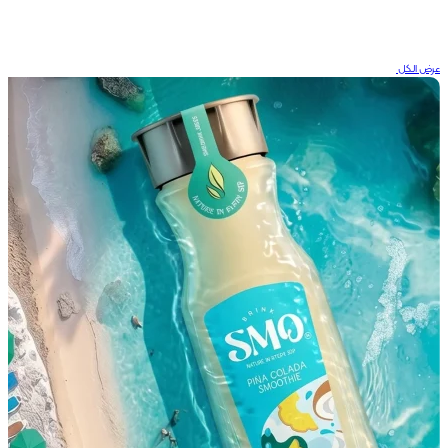
عرض الكل