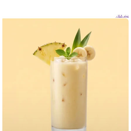
عرض الكل