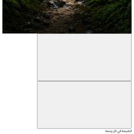
الطبيعة في كل رشفة