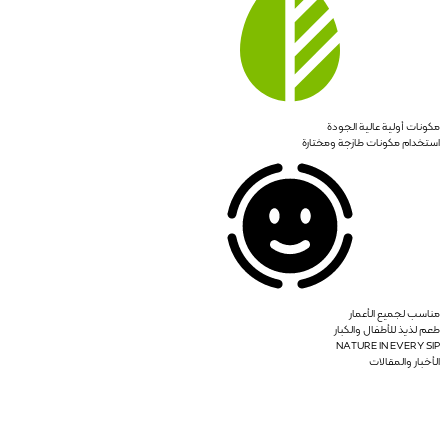
مكونات أولية عالية الجودة
استخدام مكونات طازجة ومختارة
مناسب لجميع الأعمار
طعم لذيذ للأطفال والكبار
NATURE IN EVERY SIP
الأخبار والمقالات