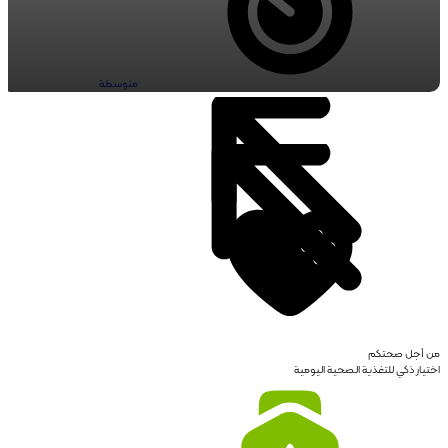
متوسطة
من أجل صحتكم
اختيار ذكي للتغذية الصحية اليومية