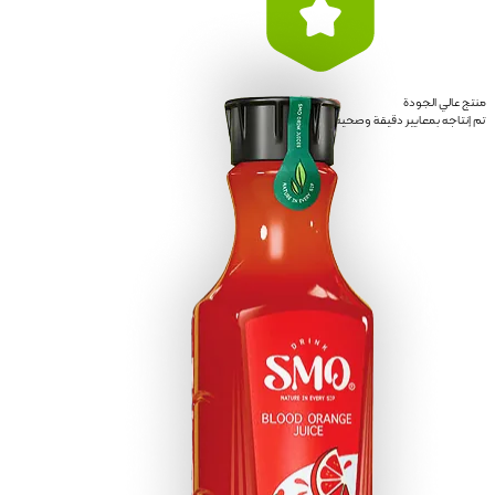
منتج عالي الجودة
تم إنتاجه بمعايير دقيقة وصحية