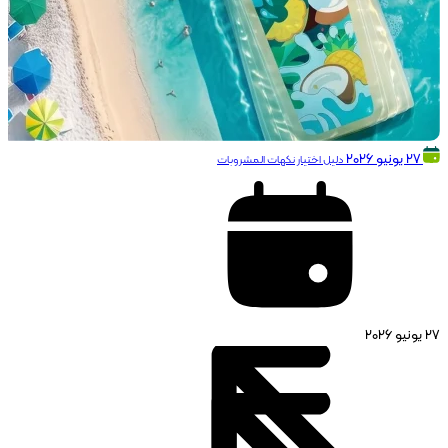
27 يونيو 2026
دليل اختيار نكهات المشروبات
27 يونيو 2026