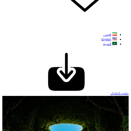
فارسی
English
العربية
دانلود کاتالوگ