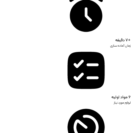
+7 دقیقه
زمان آماده سازی
6 مواد اولیه
لوازم مورد نیاز