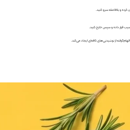
کرده و بلافاصله سرو کنید.