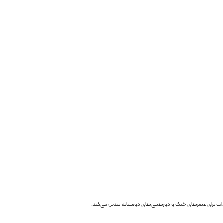
ی جذاب برای عصرهای خنک و دورهمی‌های دوستانه تبدیل می‌کند.