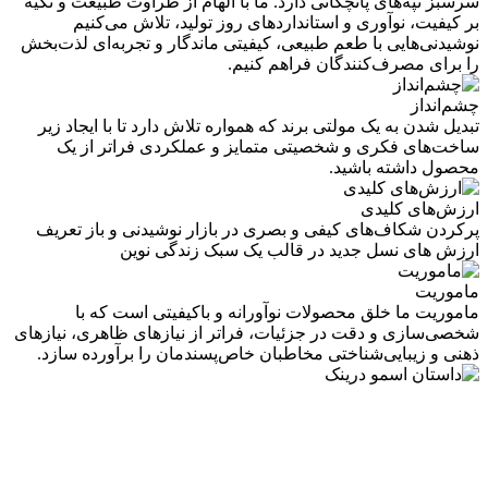
سرسبز تپه‌های پانچگانی دارد. ما با الهام از طراوت طبیعت و تکیه
بر کیفیت، نوآوری و استانداردهای روز تولید، تلاش می‌کنیم
نوشیدنی‌هایی با طعم طبیعی، کیفیتی ماندگار و تجربه‌ای لذت‌بخش
را برای مصرف‌کنندگان فراهم کنیم.
چشم‌انداز
تبدیل شدن به یک مولتی برند که همواره تلاش دارد تا با ایجاد زیر
ساخت‌‌های فکری و شخصیتی متمایز و عملکردی فراتر از یک
محصول داشته باشید.
ارزش‌های کلیدی
پرکردن شکاف‌های کیفی و بصری در بازار نوشیدنی و باز تعریف
ارزش های نسل جدید در قالب یک سبک زندگی نوین
ماموریت
ماموریت ما خلق محصولات نوآورانه و باکیفیتی است که با
شخصی‌سازی و دقت در جزئیات، فراتر از نیازهای ظاهری، نیازهای
ذهنی و زیبایی‌شناختی مخاطبان خاص‌پسندمان را برآورده سازد.