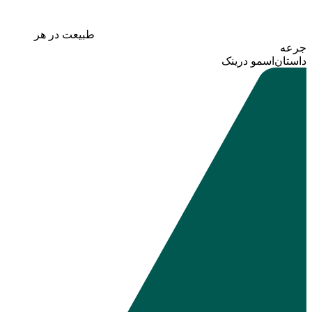
طبیعت
در هر
جرعه
داستان اسمو درینک