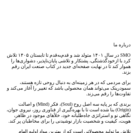
درباره ما
SMO در سال ۱۴۰۱ متولد شد و قدم‌به‌قدم تا تابستان ۱۴۰۵ تلاش
کرد با ازخودگذشتگی، پشتکار و تلاشی پایان‌ناپذیر، دشواری‌ها را
هموار کند تا در نهایت صفحه‌ای جدید در کتاب صنعت ایران رقم
بزند.
برای مردمی که در هر زمینه‌ای به دنبال روحی تازه هستند،
سمودرینک می‌تواند همان محصولی باشد که تغییر را آغاز می‌کند و
تفاوت‌ها را رقم می‌زند.
برندی که بر پایه سه اصل روح (Soul)، فکر (Mind) و اصالت
(Origin) بنا شده است تا با بهره‌گیری از فناوری روز، نیروی جوان،
نگاهی نو و استراتژی جاه‌طلبانه خود، خلأهای موجود در ظاهر،
هویت، کیفیت و شخصیت بازار نوشیدنی را برای مخاطبان پر کند.
تلاش ما تولید محصولاتی است که از بهترین مواد اولیه الهام