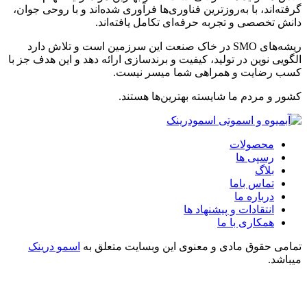
گرفته‌اند، با به‌روزترین فناوری‌ها فرآوری شده‌اند و با روحی جوان،
دانش تخصصی و تجربه حرفه‌ای تکامل یافته‌اند.
ریشه‌های SMO در خاک صنعت این سرزمین است و تلاش دارد
الگویی نوین در تولید، کیفیت و برندسازی ارائه دهد و این هدف جز با
کسب رضایت و همراهی شما میسر نیست.
کشور و مردم ما شایسته بهترین‌ها هستند.
محصولات
رسپی ها
بلاگ
تماس باما
درباره ما
انتقادات و پیشنهاد ها
همکاری با ما
تمامی حقوق مادی و معنوی این وبسایت متعلق به
اسمو درینک
میباشد.