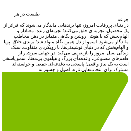
طبیعت
در هر
جرعه
در دنیای پررقابت امروز، تنها برندهایی ماندگار می‌شوند که فراتر از
یک محصول، تجربه‌ای خلق می‌کنند؛ تجربه‌ای زنده، معنادار و
الهام‌بخش که با هویتی روشن و نگاهی متمایز در ذهن مخاطب
ماندگار می‌شود. اسمو از دل همین نگاه متولد شد؛ برندی خلاق، پویا
و الهام‌بخش که در دنیای نوشیدنی‌ها، با رویکردی متفاوت، سبک
زندگی نسل امروز را بازتعریف می‌کند. در جهانی سرشار از
طعم‌های مصنوعی، وعده‌های بزرگ و هیاهوی بی‌معنا، اسمو پاسخی
است به یک نیاز واقعی؛ پاسخی به دغدغه‌ای جمعی و خواسته‌ای
مشترک برای انتخاب‌هایی تازه، اصیل و جسورانه