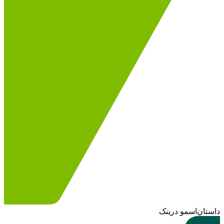
داستان اسمو درینک