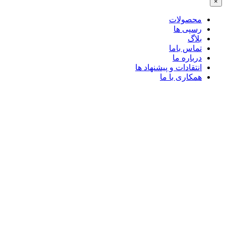
×
محصولات
رسپی ها
بلاگ
تماس باما
درباره ما
انتقادات و پیشنهاد ها
همکاری با ما