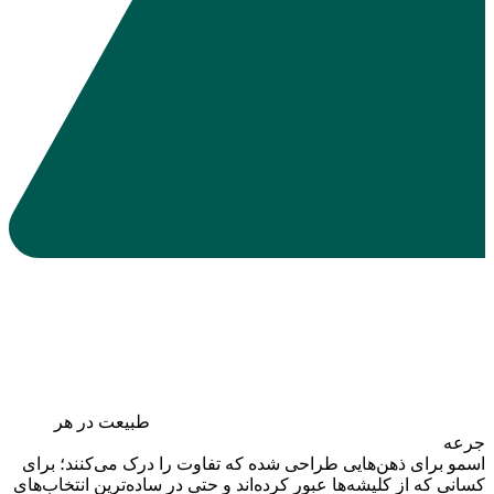
طبیعت
در هر
جرعه
اسمو برای ذهن‌هایی طراحی شده که تفاوت را درک می‌کنند؛ برای
کسانی که از کلیشه‌ها عبور کرده‌اند و حتی در ساده‌ترین انتخاب‌های